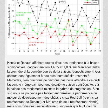
Honda et Renault affichent toutes deux des tendances à la baisse
significatives, gagnant environ 1,6 % et 1,0 % sur Mercedes entre
la première et la dernière course de la saison, respectivement. Ces
chiffres sont également à peu près leurs déficits restants à
Mercedes, bien que nous ne devrions pas nous attendre à ce qu'ils
fassent le même gain pour une deuxième saison consécutive, car
la baisse des rendements ralentira le rythme de progression. Bien
sûr, nous ne pouvons pas totalement démêler la performance du
moteur du développement des châssis chez Red Bull (le principal
représentant de Renault) et McLaren (le seul représentant Honda),
mais nous pouvons raisonnablement supposer que la plupart de