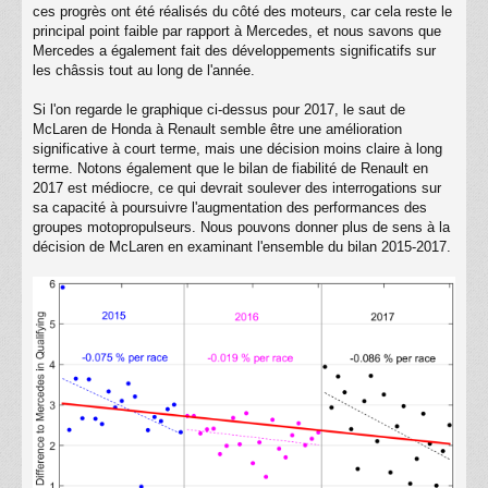
ces progrès ont été réalisés du côté des moteurs, car cela reste le
principal point faible par rapport à Mercedes, et nous savons que
Mercedes a également fait des développements significatifs sur
les châssis tout au long de l'année.
Si l'on regarde le graphique ci-dessus pour 2017, le saut de
McLaren de Honda à Renault semble être une amélioration
significative à court terme, mais une décision moins claire à long
terme. Notons également que le bilan de fiabilité de Renault en
2017 est médiocre, ce qui devrait soulever des interrogations sur
sa capacité à poursuivre l'augmentation des performances des
groupes motopropulseurs. Nous pouvons donner plus de sens à la
décision de McLaren en examinant l'ensemble du bilan 2015-2017.