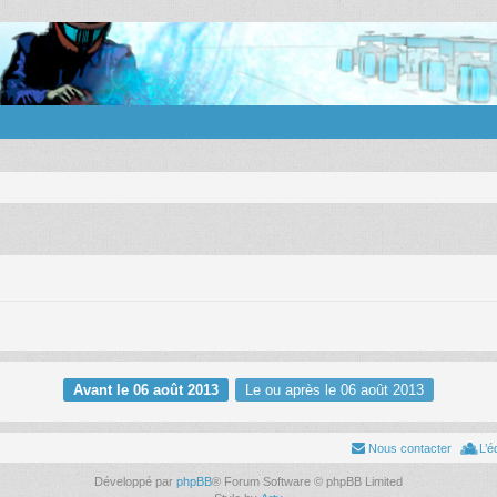
Avant le 06 août 2013
Le ou après le 06 août 2013
Nous contacter
L’é
Développé par
phpBB
® Forum Software © phpBB Limited