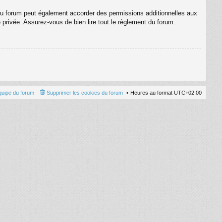
du forum peut également accorder des permissions additionnelles aux
e privée. Assurez-vous de bien lire tout le règlement du forum.
quipe du forum
Supprimer les cookies du forum
Heures au format
UTC+02:00