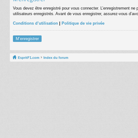
Vous devez être enregistré pour vous connecter. L’enregistrement ne 
utilisateurs enregistrés. Avant de vous enregistrer, assurez-vous d’avo
Conditions d’utilisation
|
Politique de vie privée
M’enregistrer
EspritF1.com
Index du forum