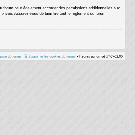
du forum peut également accorder des permissions additionnelles aux
e privée. Assurez-vous de bien lire tout le règlement du forum.
quipe du forum
Supprimer les cookies du forum
Heures au format
UTC+02:00