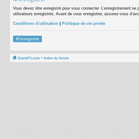
Vous devez être enregistré pour vous connecter. L’enregistrement ne 
utilisateurs enregistrés. Avant de vous enregistrer, assurez-vous d’avo
Conditions d’utilisation
|
Politique de vie privée
M’enregistrer
EspritF1.com
Index du forum