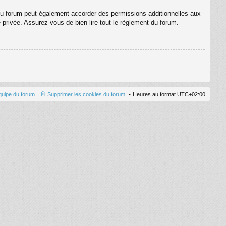
du forum peut également accorder des permissions additionnelles aux
e privée. Assurez-vous de bien lire tout le règlement du forum.
quipe du forum
Supprimer les cookies du forum
Heures au format
UTC+02:00