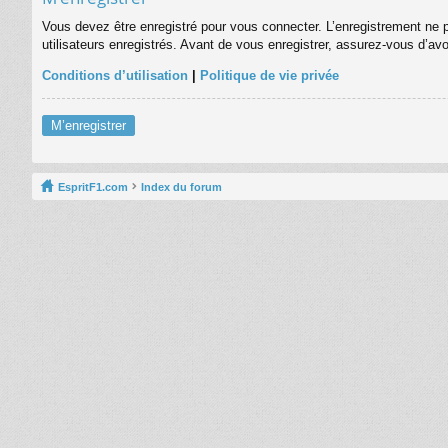
Vous devez être enregistré pour vous connecter. L’enregistrement ne 
utilisateurs enregistrés. Avant de vous enregistrer, assurez-vous d’avo
Conditions d’utilisation
|
Politique de vie privée
M’enregistrer
EspritF1.com
Index du forum