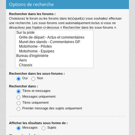
Options de recherche
Rechercher dans les forums :
Choisissez le forum ou les forums dans le(s)quel(s) vous souhaitez effectuer
une recherche. Les sous-forums sont automatiquement inclus si vous ne
désactivez pas l’option ci-dessous « Rechercher dans les sous-forums ».
Rechercher dans les sous-forums :
Oui
Non
Rechercher dans :
Titres et messages
Messages uniquement
Titres uniquement
Premier message des sujets uniquement
Afficher les résultats sous forme de :
Messages
Sujets