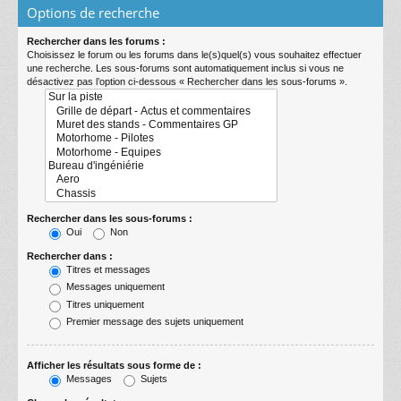
Options de recherche
Rechercher dans les forums :
Choisissez le forum ou les forums dans le(s)quel(s) vous souhaitez effectuer
une recherche. Les sous-forums sont automatiquement inclus si vous ne
désactivez pas l’option ci-dessous « Rechercher dans les sous-forums ».
Rechercher dans les sous-forums :
Oui
Non
Rechercher dans :
Titres et messages
Messages uniquement
Titres uniquement
Premier message des sujets uniquement
Afficher les résultats sous forme de :
Messages
Sujets