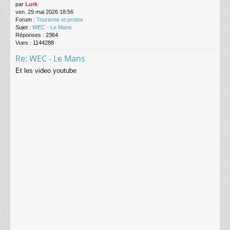
par
Lurk
ven. 29 mai 2026 18:56
Forum :
Tourisme et protos
Sujet :
WEC - Le Mans
Réponses :
2364
Vues :
1144288
Re: WEC - Le Mans
Et les video youtube