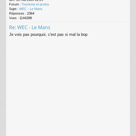
Forum :
Tourisme et protos
Sujet :
WEC - Le Mans
Réponses :
2364
Vues :
1144288
Re: WEC - Le Mans
Je vois pas pourquoi, c'est pas si mal la bop