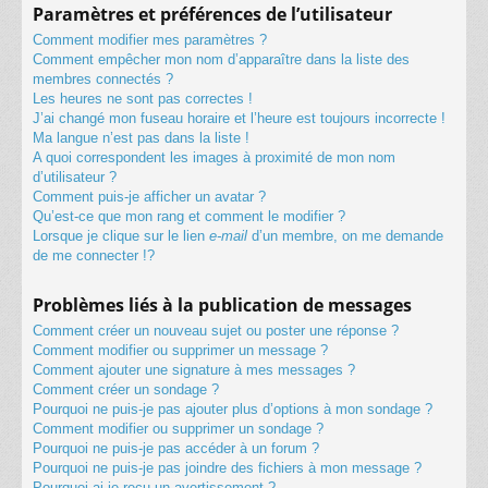
Paramètres et préférences de l’utilisateur
Comment modifier mes paramètres ?
Comment empêcher mon nom d’apparaître dans la liste des
membres connectés ?
Les heures ne sont pas correctes !
J’ai changé mon fuseau horaire et l’heure est toujours incorrecte !
Ma langue n’est pas dans la liste !
A quoi correspondent les images à proximité de mon nom
d’utilisateur ?
Comment puis-je afficher un avatar ?
Qu’est-ce que mon rang et comment le modifier ?
Lorsque je clique sur le lien
e-mail
d’un membre, on me demande
de me connecter !?
Problèmes liés à la publication de messages
Comment créer un nouveau sujet ou poster une réponse ?
Comment modifier ou supprimer un message ?
Comment ajouter une signature à mes messages ?
Comment créer un sondage ?
Pourquoi ne puis-je pas ajouter plus d’options à mon sondage ?
Comment modifier ou supprimer un sondage ?
Pourquoi ne puis-je pas accéder à un forum ?
Pourquoi ne puis-je pas joindre des fichiers à mon message ?
Pourquoi ai-je reçu un avertissement ?