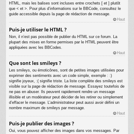
HTML, mais les balises sont incluses entre crochets [ et ] plutôt
que < et >. Pour plus d’informations sur le BBCode, consultez le
guide accessible depuis la page de rédaction de message.
Haut
Puis-je utiliser le HTML ?
Non, il n’est pas possible de publier du HTML sur ce forum. La
plupart des mises en forme permises par le HTML peuvent être
appliquées avec les BBCodes.
Haut
Que sont les smileys ?
Les smileys, ou émoticônes, sont de petites images utilisées pour
exprimer des sentiments avec un code simple, exemple : :)
signifie joyeux, :( signifie triste. La liste complète des smileys est
visible sur la page de rédaction de message. Essayez toutefois de
ne pas en abuser. Ils peuvent rapidement rendre un message
illisible et un modérateur peut décider de les retirer ou simplement
d’effacer le message. L’administrateur peut aussi avoir défini un
nombre maximum de smileys par message.
Haut
Puis-je publier des images ?
Oui, vous pouvez afficher des images dans vos messages. Par