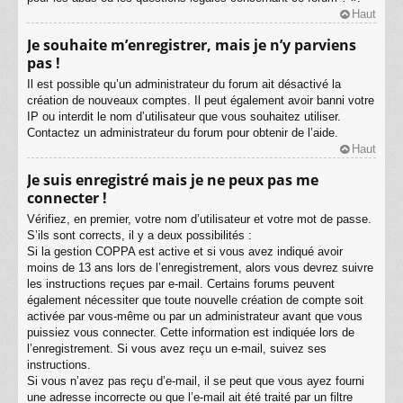
Haut
Je souhaite m’enregistrer, mais je n’y parviens
pas !
Il est possible qu’un administrateur du forum ait désactivé la
création de nouveaux comptes. Il peut également avoir banni votre
IP ou interdit le nom d’utilisateur que vous souhaitez utiliser.
Contactez un administrateur du forum pour obtenir de l’aide.
Haut
Je suis enregistré mais je ne peux pas me
connecter !
Vérifiez, en premier, votre nom d’utilisateur et votre mot de passe.
S’ils sont corrects, il y a deux possibilités :
Si la gestion COPPA est active et si vous avez indiqué avoir
moins de 13 ans lors de l’enregistrement, alors vous devrez suivre
les instructions reçues par e-mail. Certains forums peuvent
également nécessiter que toute nouvelle création de compte soit
activée par vous-même ou par un administrateur avant que vous
puissiez vous connecter. Cette information est indiquée lors de
l’enregistrement. Si vous avez reçu un e-mail, suivez ses
instructions.
Si vous n’avez pas reçu d’e-mail, il se peut que vous ayez fourni
une adresse incorrecte ou que l’e-mail ait été traité par un filtre