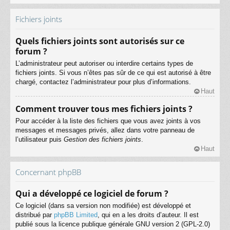
Fichiers joints
Quels fichiers joints sont autorisés sur ce
forum ?
L’administrateur peut autoriser ou interdire certains types de
fichiers joints. Si vous n’êtes pas sûr de ce qui est autorisé à être
chargé, contactez l’administrateur pour plus d’informations.
Haut
Comment trouver tous mes fichiers joints ?
Pour accéder à la liste des fichiers que vous avez joints à vos
messages et messages privés, allez dans votre panneau de
l’utilisateur puis
Gestion des fichiers joints
.
Haut
Concernant phpBB
Qui a développé ce logiciel de forum ?
Ce logiciel (dans sa version non modifiée) est développé et
distribué par
phpBB Limited
, qui en a les droits d’auteur. Il est
publié sous la licence publique générale GNU version 2 (GPL-2.0)