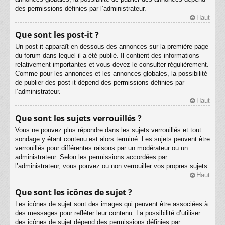
des permissions définies par l’administrateur.
Haut
Que sont les post-it ?
Un post-it apparaît en dessous des annonces sur la première page
du forum dans lequel il a été publié. Il contient des informations
relativement importantes et vous devez le consulter régulièrement.
Comme pour les annonces et les annonces globales, la possibilité
de publier des post-it dépend des permissions définies par
l’administrateur.
Haut
Que sont les sujets verrouillés ?
Vous ne pouvez plus répondre dans les sujets verrouillés et tout
sondage y étant contenu est alors terminé. Les sujets peuvent être
verrouillés pour différentes raisons par un modérateur ou un
administrateur. Selon les permissions accordées par
l’administrateur, vous pouvez ou non verrouiller vos propres sujets.
Haut
Que sont les icônes de sujet ?
Les icônes de sujet sont des images qui peuvent être associées à
des messages pour refléter leur contenu. La possibilité d’utiliser
des icônes de sujet dépend des permissions définies par