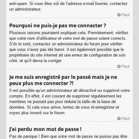
anti-spam. Si vous êtes sûr de l’adresse e-mail fournie, contactez
un administrateur.
Haut
Pourquoi ne puis-je pas me connecter ?
Plusieurs raisons pourraient expliquer cela. Premièrement, vérifiez
que votre nom d’utilisateur et votre mot de passe soient corrects.
S’ils le sont, contactez un administrateur du forum pour vérifier
que vous n’avez pas été banni. Il est également possible que le
propriétaire du site Internet ait une erreur de configuration de son
côté, et qu’il devra la corriger.
Haut
Je me suis enregistré par le passé mais je ne
peux plus me connecter ?!
Il est possible qu’un administrateur ait désactivé ou supprimé votre
compte. En effet, il est courant de supprimer régulièrement les
membres ne postant pas pour réduire la taille de la base de
données. Si cela vous arrive, tentez de vous ré-enregistrer et
soyez plus investi sur le forum.
Haut
J’ai perdu mon mot de passe !
Pas de panique ! Bien que votre mot de passe ne puisse pas être