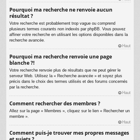
Pourquoi ma recherche ne renvoie aucun
résultat ?
Votre recherche est probablement trop vague ou comprend
plusieurs termes courants non indexés par phpBB. Vous pouvez
affiner votre recherche en utilisant les options disponibles dans la
recherche avancée.
Haut
Pourquoi ma recherche renvoie une page
blanche ?!
Votre recherche renvoie plus de résultats que ne peut gérer le
serveur Web. Utilisez la « Recherche avancée » et soyez plus
précis dans le choix des termes utilisés et des forums concernés
par la recherche.
Haut
Comment rechercher des membres ?
Allez sur la page « Membres », cliquez sur le lien « Rechercher un
membre ».
Haut
Comment puis-je trouver mes propres messages
et sujets ?