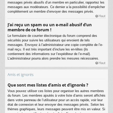
messages privés abusifs d’un membre en particulier, rapportez les
messages aux modérateurs. Ce dernier a la possibilité d’empêcher
complètement un membre d’envoyer des messages privés.
Haut
J’ai reçu un spam ou un e-mail abusif d’un
membre de ce forum !
Le formulaire de courrier électronique du forum comprend des
sécurités pour suivre les utilisateurs qui envoient de tels
messages. Envoyez à l’administrateur une copie complète de l’e-
mail reçu. Il est très important d’inclure les en-têtes (ils
contiennent des informations sur l’expéditeur de l’e-mail).
L’administrateur pourra alors prendre les mesures nécessaires.
Haut
Amis et ignorés
Que sont mes listes d’amis et d’ignorés ?
Vous pouvez utiliser ces listes pour organiser les autres membres
du forum. Les membres ajoutés à votre liste d’amis seront affichés
dans votre panneau de l’utilisateur pour un accès rapide, voir leur
état de connexion et leur envoyer des messages privés. Selon les
thèmes graphiques, leurs messages peuvent être mis en valeur. Si