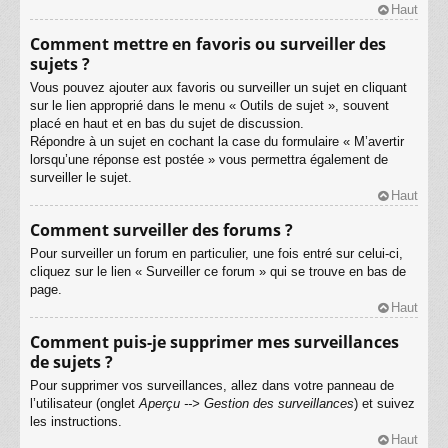
Haut
Comment mettre en favoris ou surveiller des
sujets ?
Vous pouvez ajouter aux favoris ou surveiller un sujet en cliquant
sur le lien approprié dans le menu « Outils de sujet », souvent
placé en haut et en bas du sujet de discussion.
Répondre à un sujet en cochant la case du formulaire « M’avertir
lorsqu’une réponse est postée » vous permettra également de
surveiller le sujet.
Haut
Comment surveiller des forums ?
Pour surveiller un forum en particulier, une fois entré sur celui-ci,
cliquez sur le lien « Surveiller ce forum » qui se trouve en bas de
page.
Haut
Comment puis-je supprimer mes surveillances
de sujets ?
Pour supprimer vos surveillances, allez dans votre panneau de
l’utilisateur (onglet
Aperçu --> Gestion des surveillances
) et suivez
les instructions.
Haut