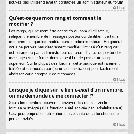
pouvez pas utiliser d’avatar, contactez un administrateur du forum.
Haut
Qu’est-ce que mon rang et comment le
modifier ?
Les rangs, qui peuvent être associés au nom d’utilisateur,
indiquent le nombre de messages postés ou identifient certains
membres tels que les modérateurs et administrateurs. En général,
vous ne pouvez pas directement modifier l’intitulé d’un rang car il
est paramétré par l’administrateur du forum. Évitez de poster des
messages sur le forum dans le seul but de passer au rang
supérieur. Sur la plupart des forums, cette pratique est rarement
tolérée et un modérateur (ou un administrateur) peut facilement
abaisser votre compteur de messages.
Haut
Lorsque je clique sur le lien
e-mail
d’un membre,
on me demande de me connecter !?
Seuls les membres peuvent s’envoyer des e-mails via le
formulaire intégré (si la fonction a été activée par l’administrateur).
Ceci pour empêcher l’utilisation malveillante de la fonctionnalité
par les invités.
Haut