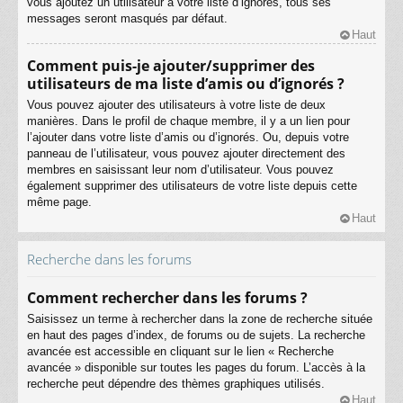
vous ajoutez un utilisateur à votre liste d’ignorés, tous ses
messages seront masqués par défaut.
Haut
Comment puis-je ajouter/supprimer des
utilisateurs de ma liste d’amis ou d’ignorés ?
Vous pouvez ajouter des utilisateurs à votre liste de deux
manières. Dans le profil de chaque membre, il y a un lien pour
l’ajouter dans votre liste d’amis ou d’ignorés. Ou, depuis votre
panneau de l’utilisateur, vous pouvez ajouter directement des
membres en saisissant leur nom d’utilisateur. Vous pouvez
également supprimer des utilisateurs de votre liste depuis cette
même page.
Haut
Recherche dans les forums
Comment rechercher dans les forums ?
Saisissez un terme à rechercher dans la zone de recherche située
en haut des pages d’index, de forums ou de sujets. La recherche
avancée est accessible en cliquant sur le lien « Recherche
avancée » disponible sur toutes les pages du forum. L’accès à la
recherche peut dépendre des thèmes graphiques utilisés.
Haut