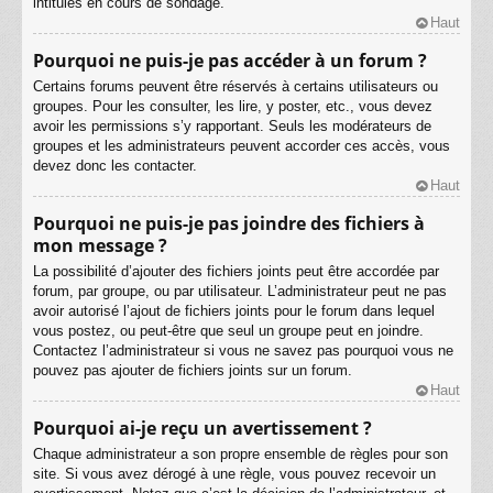
intitulés en cours de sondage.
Haut
Pourquoi ne puis-je pas accéder à un forum ?
Certains forums peuvent être réservés à certains utilisateurs ou
groupes. Pour les consulter, les lire, y poster, etc., vous devez
avoir les permissions s’y rapportant. Seuls les modérateurs de
groupes et les administrateurs peuvent accorder ces accès, vous
devez donc les contacter.
Haut
Pourquoi ne puis-je pas joindre des fichiers à
mon message ?
La possibilité d’ajouter des fichiers joints peut être accordée par
forum, par groupe, ou par utilisateur. L’administrateur peut ne pas
avoir autorisé l’ajout de fichiers joints pour le forum dans lequel
vous postez, ou peut-être que seul un groupe peut en joindre.
Contactez l’administrateur si vous ne savez pas pourquoi vous ne
pouvez pas ajouter de fichiers joints sur un forum.
Haut
Pourquoi ai-je reçu un avertissement ?
Chaque administrateur a son propre ensemble de règles pour son
site. Si vous avez dérogé à une règle, vous pouvez recevoir un