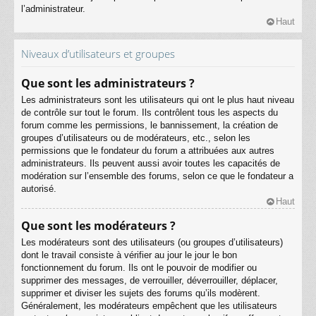
l’administrateur.
Haut
Niveaux d’utilisateurs et groupes
Que sont les administrateurs ?
Les administrateurs sont les utilisateurs qui ont le plus haut niveau
de contrôle sur tout le forum. Ils contrôlent tous les aspects du
forum comme les permissions, le bannissement, la création de
groupes d’utilisateurs ou de modérateurs, etc., selon les
permissions que le fondateur du forum a attribuées aux autres
administrateurs. Ils peuvent aussi avoir toutes les capacités de
modération sur l’ensemble des forums, selon ce que le fondateur a
autorisé.
Haut
Que sont les modérateurs ?
Les modérateurs sont des utilisateurs (ou groupes d’utilisateurs)
dont le travail consiste à vérifier au jour le jour le bon
fonctionnement du forum. Ils ont le pouvoir de modifier ou
supprimer des messages, de verrouiller, déverrouiller, déplacer,
supprimer et diviser les sujets des forums qu’ils modèrent.
Généralement, les modérateurs empêchent que les utilisateurs