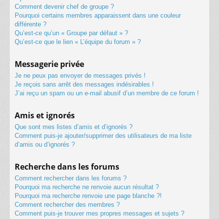
Comment devenir chef de groupe ?
Pourquoi certains membres apparaissent dans une couleur
différente ?
Qu’est-ce qu’un « Groupe par défaut » ?
Qu’est-ce que le lien « L’équipe du forum » ?
Messagerie privée
Je ne peux pas envoyer de messages privés !
Je reçois sans arrêt des messages indésirables !
J’ai reçu un spam ou un e-mail abusif d’un membre de ce forum !
Amis et ignorés
Que sont mes listes d’amis et d’ignorés ?
Comment puis-je ajouter/supprimer des utilisateurs de ma liste
d’amis ou d’ignorés ?
Recherche dans les forums
Comment rechercher dans les forums ?
Pourquoi ma recherche ne renvoie aucun résultat ?
Pourquoi ma recherche renvoie une page blanche ?!
Comment rechercher des membres ?
Comment puis-je trouver mes propres messages et sujets ?