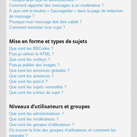
Comment rapporter des messages à un modérateur ?
À quoi sert le bouton « Sauvegarder » dans la page de rédaction
de message ?
Pourquoi mon message doit être validé ?
Comment remonter mon sujet ?
Mise en forme et types de sujets
Que sont les BBCodes ?
Puis-je utiliser le HTML ?
Que sont les smileys ?
Puis-je publier des images ?
Que sont les annonces globales ?
Que sont les annonces ?
Que sont les post-it ?
Que sont les sujets verrouillés ?
Que sont les icônes de sujet ?
Niveaux d’utilisateurs et groupes
Que sont les administrateurs ?
Que sont les modérateurs ?
Que sont les groupes d’utilisateurs ?
Où trouver la liste des groupes d’utilisateurs et comment les
rejoindre ?