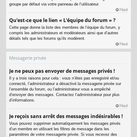
groupe par défaut via votre panneau de l’utilisateur.
Haut
Qu’est-ce que le lien « L’équipe du forum » ?
Cette page donne la liste des membres de l’équipe du forum, y
compris les administrateurs et modérateurs ainsi que d’autres
détails tels que les forums qu’ils modèrent.
Haut
Messagerie privée
Je ne peux pas envoyer de messages privés !
Il y a trois raisons pour cela : vous n’êtes pas enregistré et/ou
connecté, l’administrateur a désactivé la messagerie privée sur
l’ensemble du forum, ou l’administrateur vous a empêché
d’envoyer des messages. Contactez l’administrateur pour plus
d’informations.
Haut
Je reçois sans arrêt des messages indésirables !
Vous pouvez supprimer automatiquement les messages privés
d’un membre en utilisant les filtres de message dans les
paramètres de votre messagerie privée. Si vous recevez des