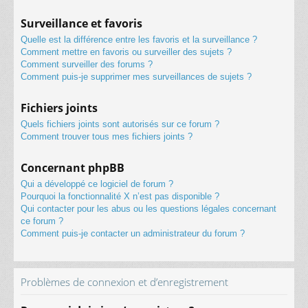
Surveillance et favoris
Quelle est la différence entre les favoris et la surveillance ?
Comment mettre en favoris ou surveiller des sujets ?
Comment surveiller des forums ?
Comment puis-je supprimer mes surveillances de sujets ?
Fichiers joints
Quels fichiers joints sont autorisés sur ce forum ?
Comment trouver tous mes fichiers joints ?
Concernant phpBB
Qui a développé ce logiciel de forum ?
Pourquoi la fonctionnalité X n’est pas disponible ?
Qui contacter pour les abus ou les questions légales concernant
ce forum ?
Comment puis-je contacter un administrateur du forum ?
Problèmes de connexion et d’enregistrement