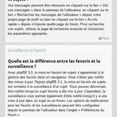
Vos messages peuvent être retrouvés en cliquant sur le lien « Voir
vos messages » dans le panneau de l’utilisateur, en cliquant sur le
lien « Rechercher les messages de l’utilisateur » depuis votre
propre page de profil ou bien en cliquant sur le lien « Accès
rapide » depuis n’importe quelle page du forum. Pour rechercher
vos sujets, utilisez la page de recherche avancée et choisissez
les paramètres appropriés.
Haut
Surveillance et favoris
Quelle est la différence entre les favoris et la
surveillance ?
Avec phpBB 3.0, la mise en favoris de sujets s’apparentait à la
gestion des favoris dans un navigateur. Vous n’étiez pas notifié
des mises à jour. Depuis phpBB 3.1, la mise en favoris de sujets
est similaire à la surveillance d’un sujet. Vous pouvez désormais
être notifié lorsqu’un sujet favoris a été mis à jour. Cependant, la
surveillance vous permet également d’être notifié lorsqu’il y a une
mise à jour dans un sujet ou un forum. Les options de notifications
pour les favoris et les surveillances peuvent être configurées
depuis le panneau de l’utilisateur dans l’onglet « Préférences du
forum ».