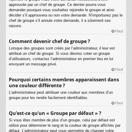
approuvée par un chef de groupe. Ce dernier pourra vous
demander pourquoi vous souhaitez rejoindre le groupe et ainsi
décider s’il approuvera ou non votre demande. N’importunez pas le
chef de groupe s’il annule votre demande, il a sûrement ses
raisons.
Haut
Comment devenir chef de groupe ?
Lorsque des groupes sont créés par l’administrateur, il leur est
attribué un chef de groupe. Si vous désirez créer un groupe
d’utilisateurs, contactez l’administrateur en premier lieu en lui
envoyant un message privé.
Haut
Pourquoi certains membres apparaissent dans
une couleur différente ?
L’administrateur peut attribuer une couleur aux membres d’un
groupe pour les rendre facilement identifiables.
Haut
Qu’est-ce qu’un « Groupe par défaut » ?
Si vous êtes membre de plus d’un groupe, celui par défaut est
utilisé pour déterminer le rang et la couleur de groupe affichés par
défaut. L’administrateur peut vous permettre de changer votre