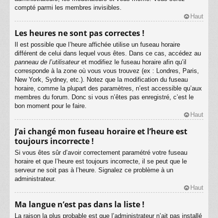
compté parmi les membres invisibles.
Haut
Les heures ne sont pas correctes !
Il est possible que l’heure affichée utilise un fuseau horaire
différent de celui dans lequel vous êtes. Dans ce cas, accédez au
panneau de l’utilisateur
et modifiez le fuseau horaire afin qu’il
corresponde à la zone où vous vous trouvez (ex : Londres, Paris,
New York, Sydney, etc.). Notez que la modification du fuseau
horaire, comme la plupart des paramètres, n’est accessible qu’aux
membres du forum. Donc si vous n’êtes pas enregistré, c’est le
bon moment pour le faire.
Haut
J’ai changé mon fuseau horaire et l’heure est
toujours incorrecte !
Si vous êtes sûr d’avoir correctement paramétré votre fuseau
horaire et que l’heure est toujours incorrecte, il se peut que le
serveur ne soit pas à l’heure. Signalez ce problème à un
administrateur.
Haut
Ma langue n’est pas dans la liste !
La raison la plus probable est que l’administrateur n’ait pas installé